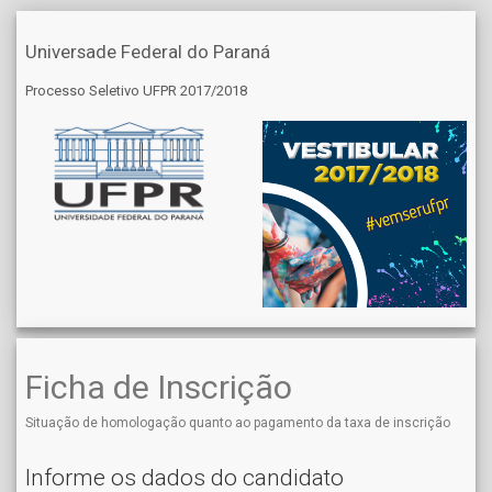
Universade Federal do Paraná
Processo Seletivo UFPR 2017/2018
Ficha de Inscrição
Situação de homologação quanto ao pagamento da taxa de inscrição
Informe os dados do candidato