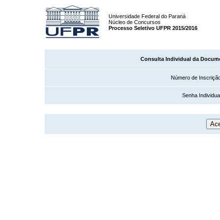
Universidade Federal do Paraná
Núcleo de Concursos
Processo Seletivo UFPR 2015/2016
Consulta Individual da Docum
Número de Inscrição
Senha Individua